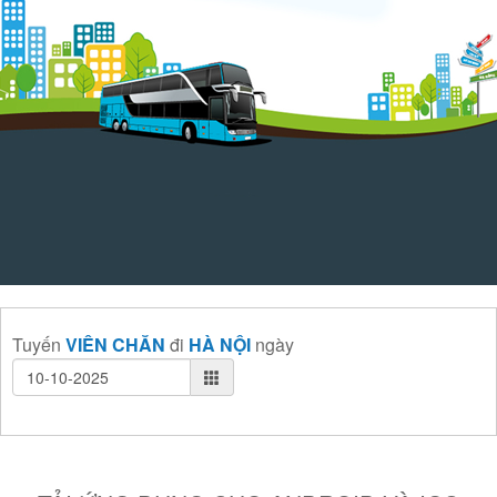
Tuyến
VIÊN CHĂN
đi
HÀ NỘI
ngày