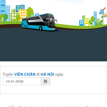
Tuyến
VIÊN CHĂN
đi
HÀ NỘI
ngày