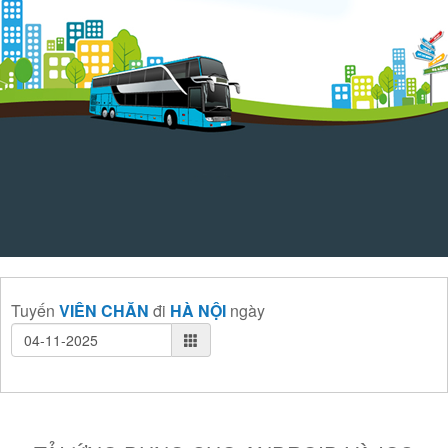
Tuyến
VIÊN CHĂN
đi
HÀ NỘI
ngày