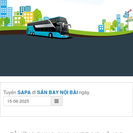
Tuyến
SAPA
đi
SÂN BAY NỘI BÀI
ngày