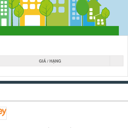
GIÁ / HẠNG