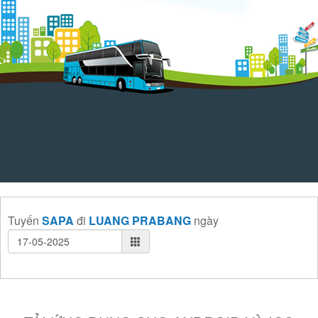
Tuyến
SAPA
đi
LUANG PRABANG
ngày