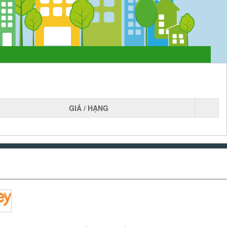
GIÁ / HẠNG