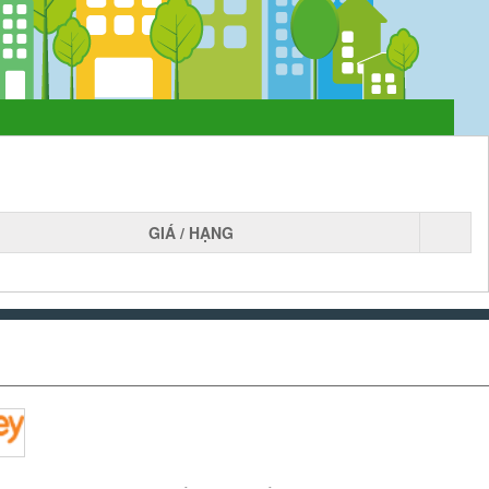
GIÁ / HẠNG