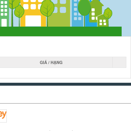
GIÁ / HẠNG