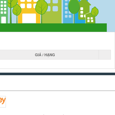
GIÁ / HẠNG