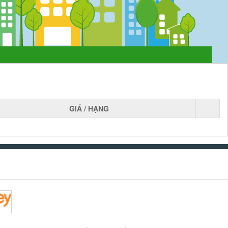
GIÁ / HẠNG