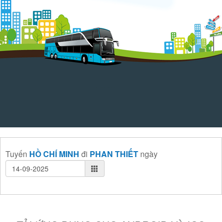
Tuyến
HỒ CHÍ MINH
đi
PHAN THIẾT
ngày