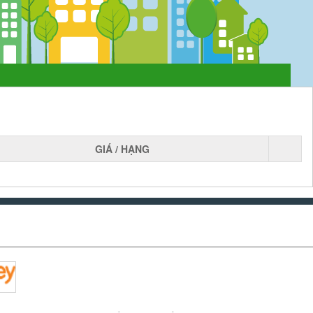
GIÁ / HẠNG