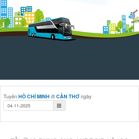
Tuyến
HỒ CHÍ MINH
đi
CẦN THƠ
ngày