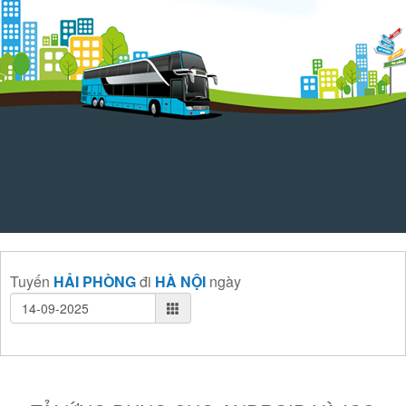
Tuyến
HẢI PHÒNG
đi
HÀ NỘI
ngày