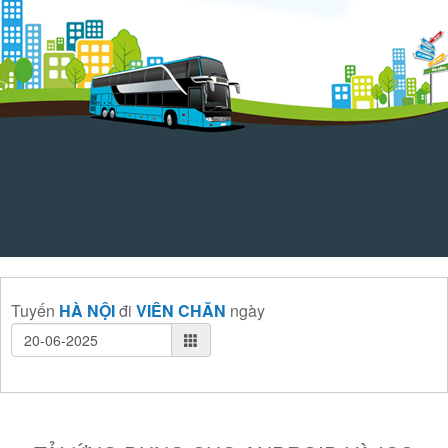
Tuyến
HÀ NỘI
đi
VIÊN CHĂN
ngày