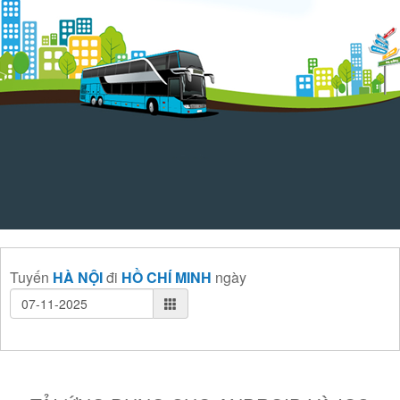
Tuyến
HÀ NỘI
đi
HỒ CHÍ MINH
ngày