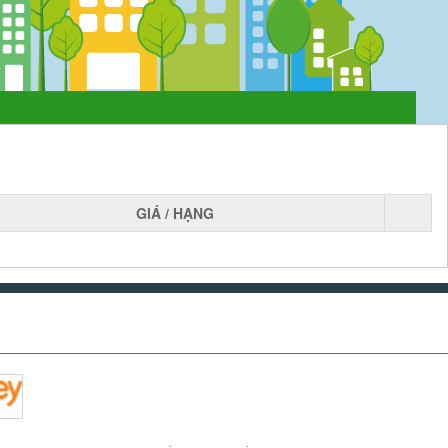
GIÁ / HẠNG