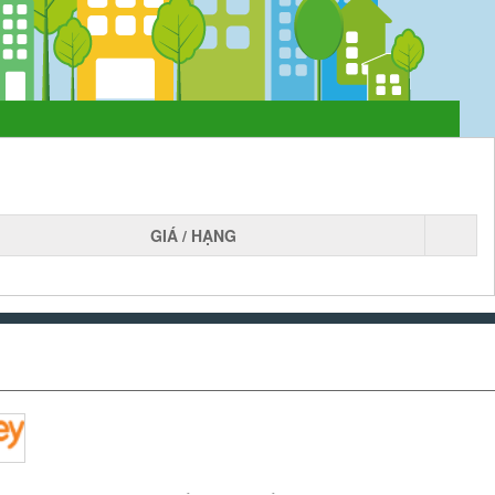
GIÁ / HẠNG