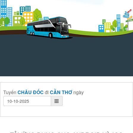
Tuyến
CHÂU ĐỐC
đi
CẦN THƠ
ngày