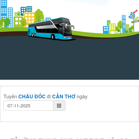
Tuyến
CHÂU ĐỐC
đi
CẦN THƠ
ngày