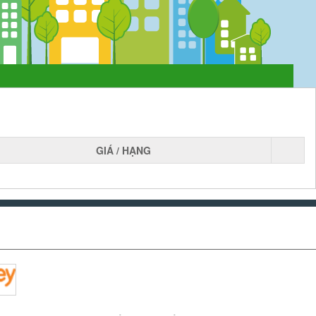
GIÁ / HẠNG