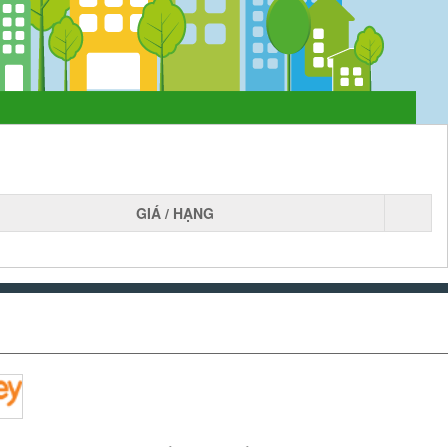
GIÁ / HẠNG