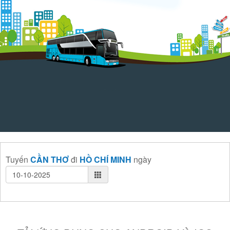
Tuyến
CẦN THƠ
đi
HỒ CHÍ MINH
ngày