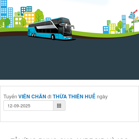
Tuyến
VIÊN CHĂN
đi
THỪA THIÊN HUẾ
ngày