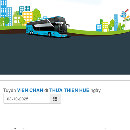
Tuyến
VIÊN CHĂN
đi
THỪA THIÊN HUẾ
ngày