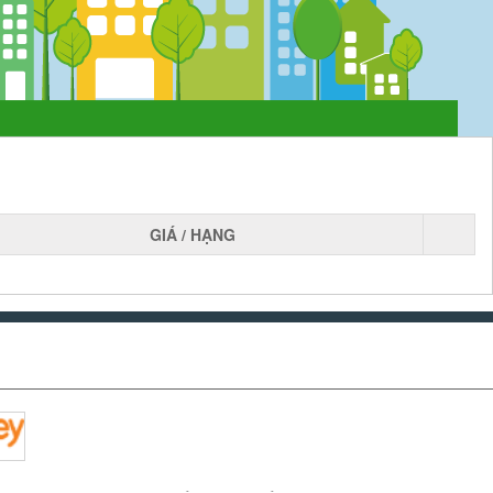
GIÁ / HẠNG