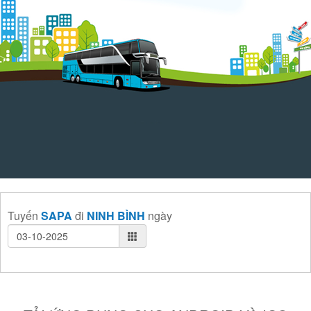
Tuyến
SAPA
đi
NINH BÌNH
ngày