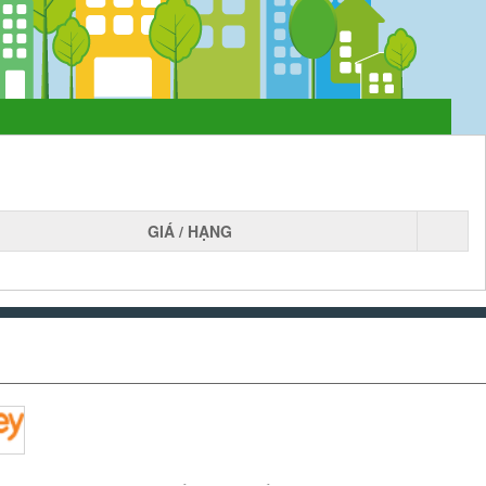
GIÁ / HẠNG