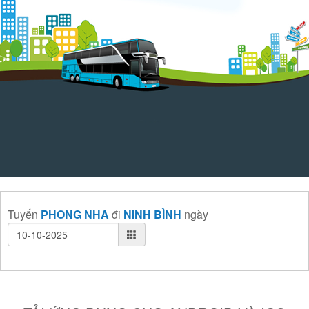
Tuyến
PHONG NHA
đi
NINH BÌNH
ngày