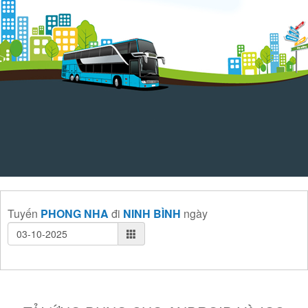
Tuyến
PHONG NHA
đi
NINH BÌNH
ngày