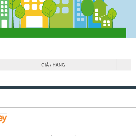
GIÁ / HẠNG