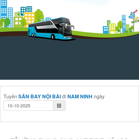
Tuyến
SÂN BAY NỘI BÀI
đi
NAM NINH
ngày