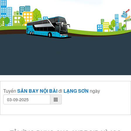
Tuyến
SÂN BAY NỘI BÀI
đi
LẠNG SƠN
ngày