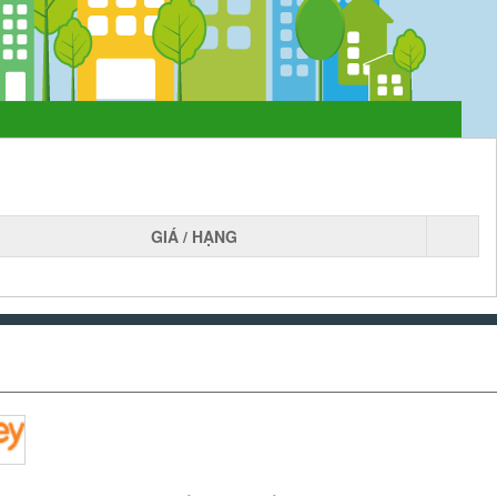
GIÁ / HẠNG