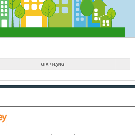
GIÁ / HẠNG