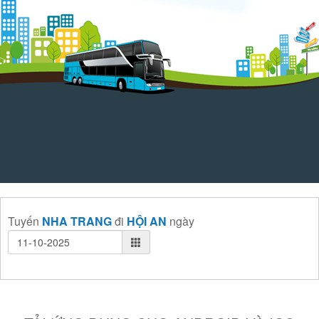
Tuyến
NHA TRANG
đi
HỘI AN
ngày