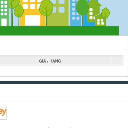
GIÁ / HẠNG