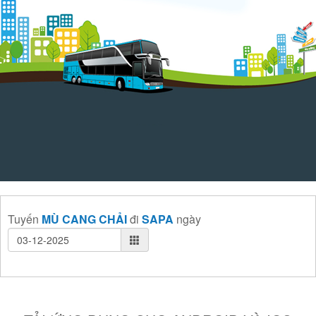
Tuyến
MÙ CANG CHẢI
đi
SAPA
ngày