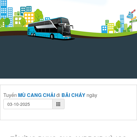
Tuyến
MÙ CANG CHẢI
đi
BÃI CHÁY
ngày