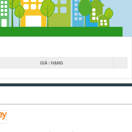
GIÁ / HẠNG