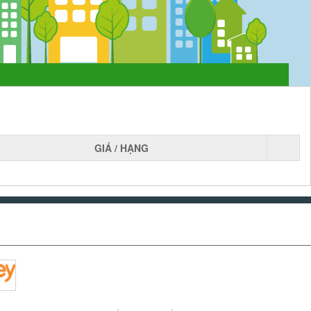
GIÁ / HẠNG