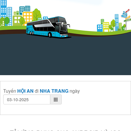
Tuyến
HỘI AN
đi
NHA TRANG
ngày