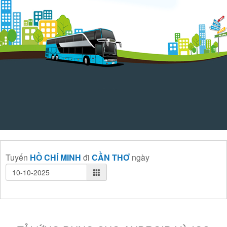
Tuyến
HỒ CHÍ MINH
đi
CẦN THƠ
ngày