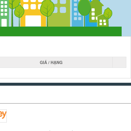
GIÁ / HẠNG