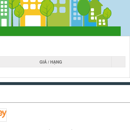
GIÁ / HẠNG