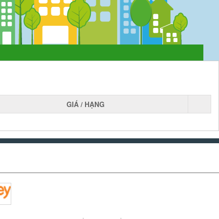
GIÁ / HẠNG