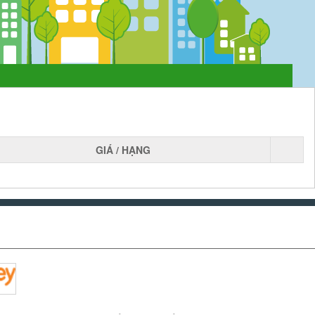
GIÁ / HẠNG