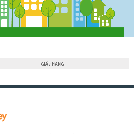
GIÁ / HẠNG