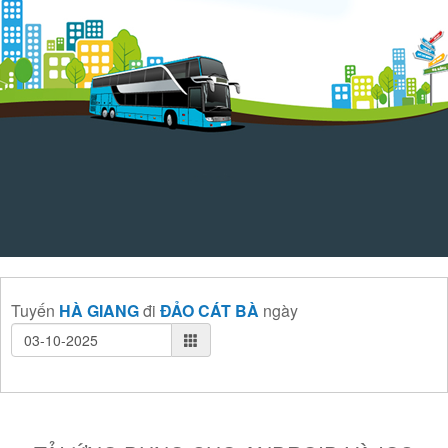
Tuyến
HÀ GIANG
đi
ĐẢO CÁT BÀ
ngày